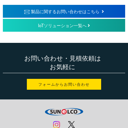
製品に関するお問い合わせはこちら
IoTソリューション一覧へ
お問い合わせ・見積依頼は
お気軽に
フォームからお問い合わせ