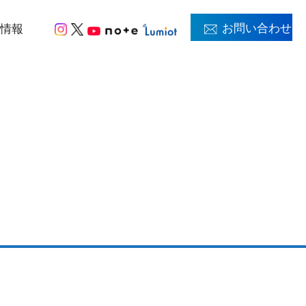
お問い合わせ
用情報