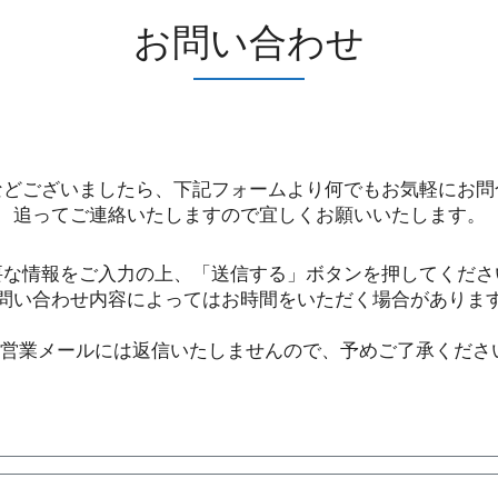
お問い合わせ
などございましたら、下記フォームより何でもお気軽にお問
追ってご連絡いたしますので宜しくお願いいたします。
要な情報をご入力の上、「送信する」ボタンを押してくださ
問い合わせ内容によってはお時間をいただく場合がありま
※営業メールには返信いたしませんので、予めご了承くださ