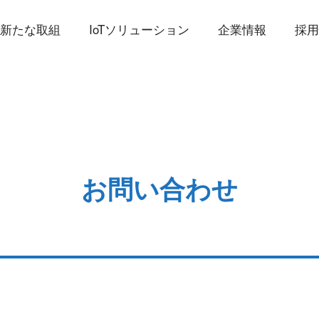
新たな取組
IoTソリューション
企業情報
採
お問い合わせ