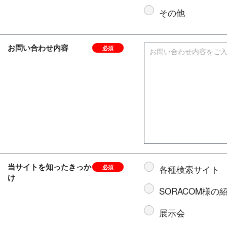
その他
お問い合わせ内容
必須
当サイトを知ったきっか
各種検索サイト
必須
け
SORACOM様の
展示会