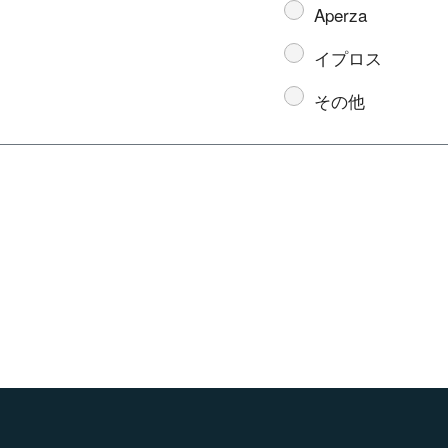
Aperza
イプロス
その他