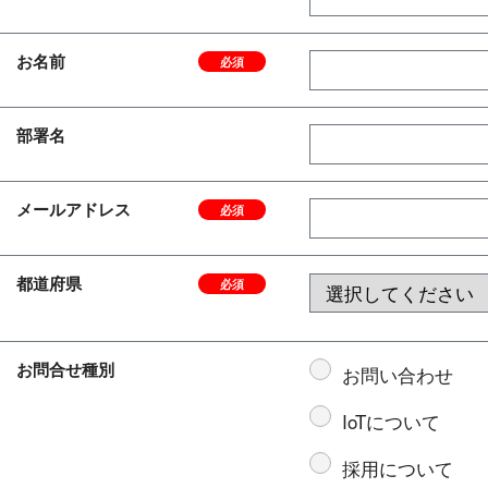
お名前
必須
部署名
メールアドレス
必須
都道府県
必須
お問合せ種別
お問い合わせ
IoTについて
採用について