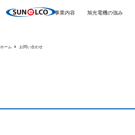
事業内容
旭光電機の強み
ホーム
お問い合わせ