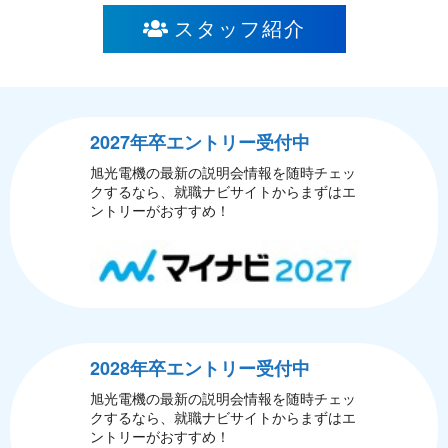
スタッフ紹介
2027年卒エントリー受付中
旭光電機の最新の説明会情報を随時チェッ
クするなら、就職ナビサイトからまずはエ
ントリーがおすすめ！
2028年卒エントリー受付中
旭光電機の最新の説明会情報を随時チェッ
クするなら、就職ナビサイトからまずはエ
ントリーがおすすめ！