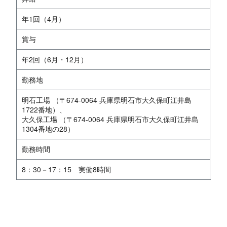
年1回（4月）
賞与
年2回（6月・12月）
勤務地
明石工場 （〒674-0064 兵庫県明石市大久保町江井島
1722番地）、
大久保工場 （〒674-0064 兵庫県明石市大久保町江井島
1304番地の28）
勤務時間
8：30－17：15 実働8時間