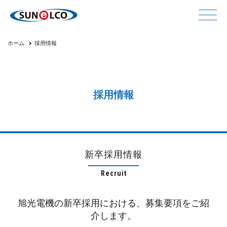
ホーム
採用情報
採用情報
新卒採用情報
Recruit
旭光電機の新卒採用における、募集要項をご紹
介します。