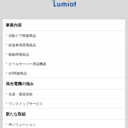
事業内容
自動ドア関連商品
鉄道車両用電装品
船舶用電装品
ビールサーバー周辺機器
IoT関連商品
旭光電機の強み
生産・製造技術
ワンストップサービス
新たな取組
AIソリューション