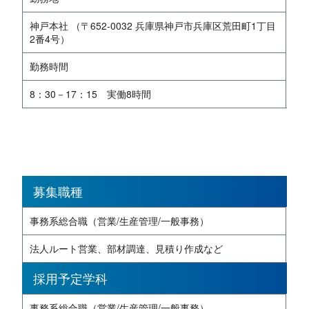
神戸本社 （〒652-0032 兵庫県神戸市兵庫区荒田町1丁目
2番4号）
勤務時間
8：30－17：15 実働8時間
募集職種
事務系総合職（営業/生産管理/一般事務）
法人ルート営業、部材調達、見積り作成など
採用予定学科
事務系総合職（営業/生産管理/一般事務）