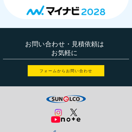
お問い合わせ・見積依頼は
お気軽に
フォームからお問い合わせ