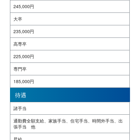
245,000円
大卒
235,000円
高専卒
225,000円
専門卒
185,000円
待遇
諸手当
通勤費全額支給、家族手当、住宅手当、時間外手当、出
張手当 他
昇給