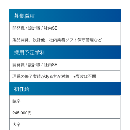
募集職種
開発職 / 設計職 / 社内SE
製品開発、設計他、社内業務ソフト保守管理など
採用予定学科
開発職 / 設計職 / 社内SE
理系の修了実績がある方が対象 ※専攻は不問
初任給
院卒
245,000円
大卒