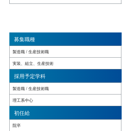
募集職種
製造職 / 生産技術職
実装、組立、生産技術
採用予定学科
製造職 / 生産技術職
理工系中心
初任給
院卒