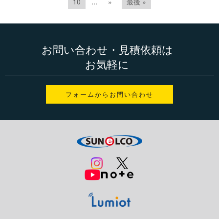
10
...
»
最後 »
お問い合わせ・見積依頼は
お気軽に
フォームからお問い合わせ