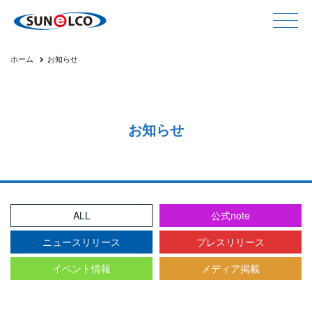
ホーム
お知らせ
お知らせ
ALL
公式note
ニュースリリース
プレスリリース
イベント情報
メディア掲載