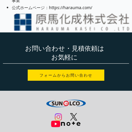
事業
公式ホームページ：
https://harauma.com/
お問い合わせ・見積依頼は
お気軽に
フォームからお問い合わせ