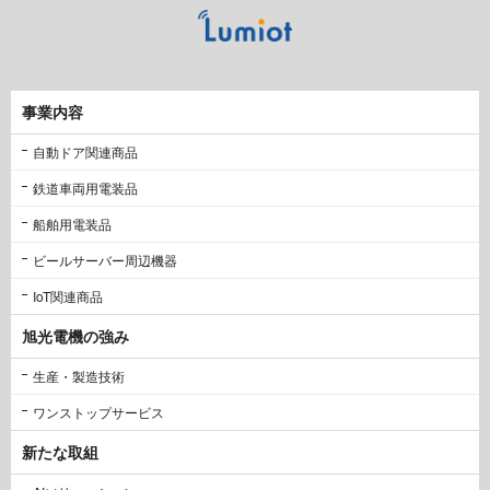
事業内容
自動ドア関連商品
鉄道車両用電装品
船舶用電装品
ビールサーバー周辺機器
IoT関連商品
旭光電機の強み
生産・製造技術
ワンストップサービス
新たな取組