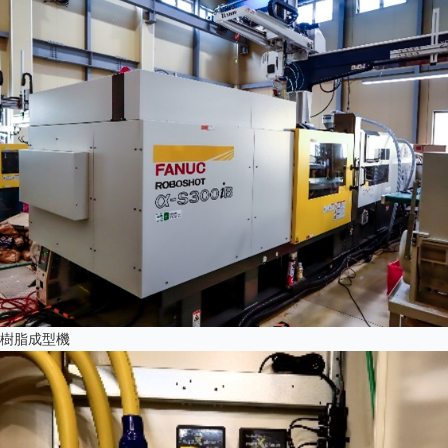
樹脂成型機