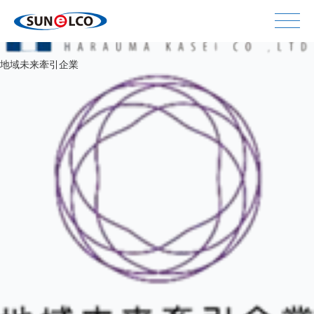
地域未来牽引企業