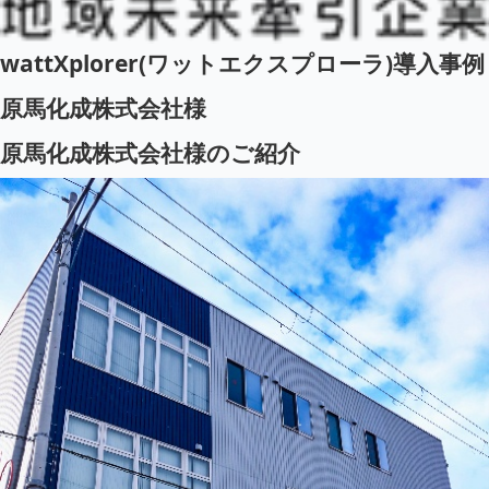
wattXplorer(ワットエクスプローラ)導入事例
原馬化成株式会社様
原馬化成株式会社様のご紹介