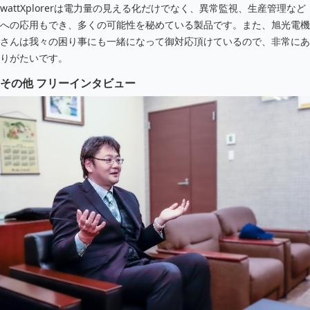
wattXplorerは電力量の見える化だけでなく、異常監視、生産管理など
への応用もでき、多くの可能性を秘めている製品です。また、旭光電機
さんは我々の困り事にも一緒になって御対応頂けているので、非常にあ
りがたいです。
その他 フリーインタビュー