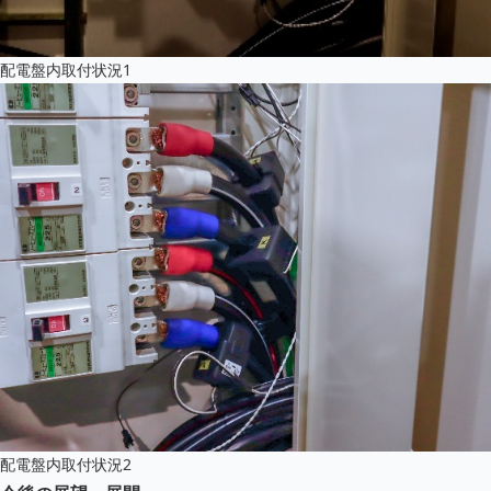
配電盤内取付状況1
配電盤内取付状況2