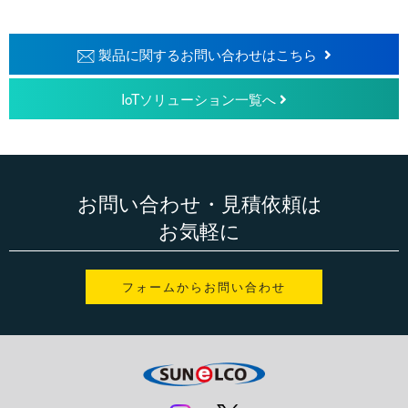
製品に関するお問い合わせはこちら
IoTソリューション一覧へ
お問い合わせ・見積依頼は
お気軽に
フォームからお問い合わせ