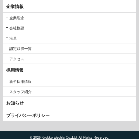
企業情報
企業理念
会社概要
沿革
認定取得一覧
アクセス
採用情報
新卒採用情報
スタッフ紹介
お知らせ
プライバシーポリシー
© 2026 Kyokko Electric Co.,Ltd. All Rights Reserved.