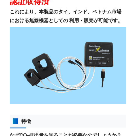
認証取得済
これにより、本製品のタイ、インド、ベトナム市場
における無線機器としての 利用・販売が可能です。
特徴
なぜCO
排出量を知ることが必要なのでしょうか？