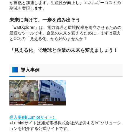
が自然と加速します。生産性が向上し、エネルギーコストの
削減も実現します。
未来に向けて、一歩を踏み出そう
「wattXplorer」は、電力管理と環境配慮を両立させるための
最適なツールです。企業の未来を変えるために、まずは電力
とCO
の「見える化」から始めませんか？
2
「見える化」で地球と企業の未来を変えましょう！
導入事例
導入事例(Lumiotサイト）
※Lumiotサイトは旭光電機株式会社が提供するIoTソリューシ
ョンを紹介する公式サイトです。