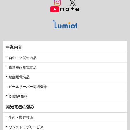
事業内容
自動ドア関連商品
鉄道車両用電装品
船舶用電装品
ビールサーバー周辺機器
IoT関連商品
旭光電機の強み
生産・製造技術
ワンストップサービス