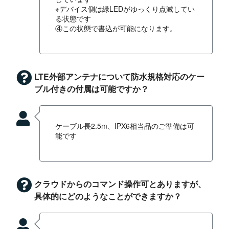
※デバイス側は緑LEDがゆっくり点滅してい
る状態です
④この状態で書込が可能になります。
LTE外部アンテナについて防水規格対応のケー
ブル付きの付属は可能ですか？
ケーブル長2.5m、IPX6相当品のご準備は可
能です
クラウドからのコマンド操作可とありますが、
具体的にどのようなことができますか？