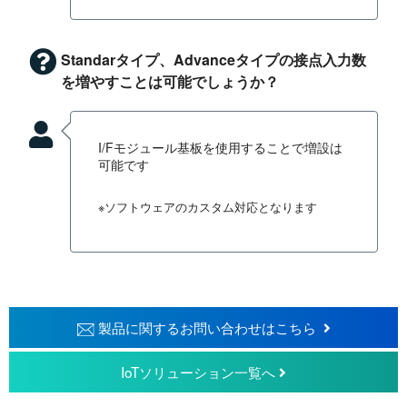
Standarタイプ、Advanceタイプの接点入力数
を増やすことは可能でしょうか？
I/Fモジュール基板を使用することで増設は
可能です
※ソフトウェアのカスタム対応となります
製品に関するお問い合わせはこちら
IoTソリューション一覧へ