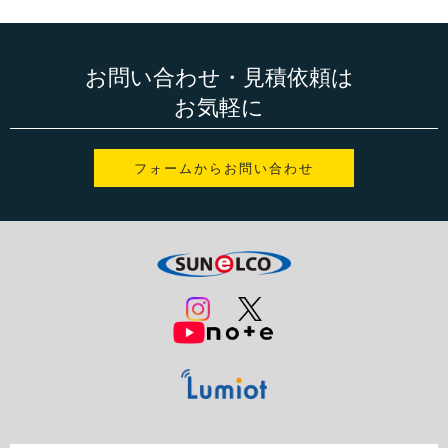
お問い合わせ・見積依頼は
お気軽に
フォームからお問い合わせ