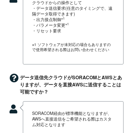
クラウドからの操作として
・データ送信要求(任意のタイミングで、遠
隔データ取得できます)
※1
・出力接点制御
※1
・パラメータ変更
・リセット要求
※1 ソフトウェアが未対応の場合もありますの
で使用希望される際はお問い合わせください
データ送信先クラウドがSORACOMとAWSとあ
りますが、データを直接AWSに送信することは
可能ですか？
SORACOM経由が標準機能となりますが、
AWSへ直接送信をご希望される際はカスタ
ム対応となります