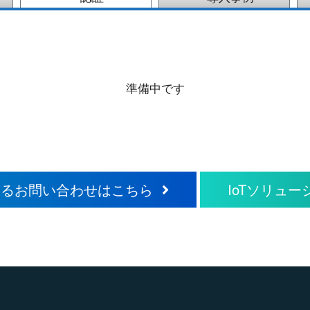
準備中です
するお問い合わせはこちら
IoTソリュ