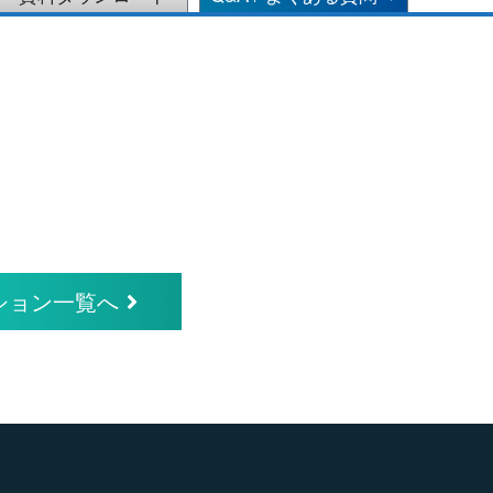
ーション一覧へ