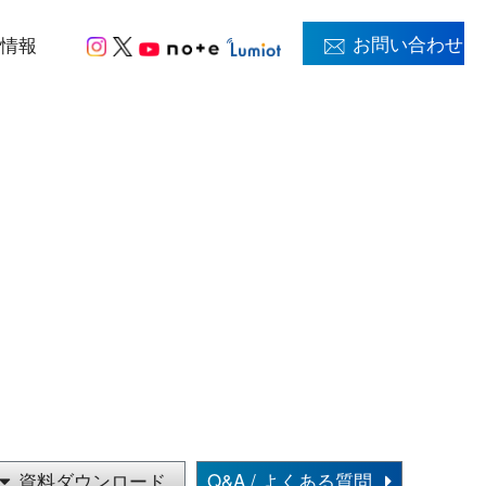
お問い合わせ
用情報
資料ダウンロード
Q&A / よくある質問