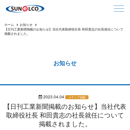
ホーム
お知らせ
【日刊工業新聞掲載のお知らせ】当社代表取締役社長 和田貴志の社長就任について
掲載されました。
お知らせ
2023.04.04
メディア掲載
【日刊工業新聞掲載のお知らせ】当社代表
取締役社長 和田貴志の社長就任について
掲載されました。