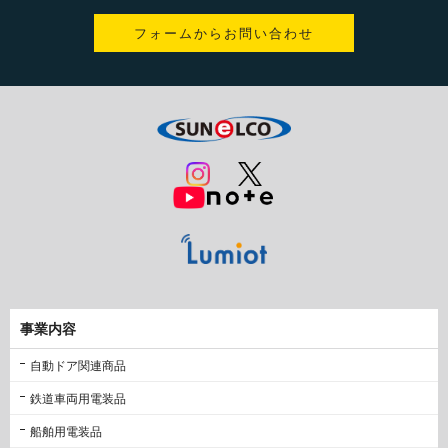
フォームからお問い合わせ
事業内容
自動ドア関連商品
鉄道車両用電装品
船舶用電装品