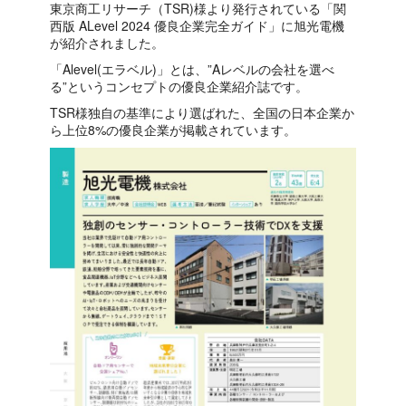
東京商工リサーチ（TSR)様より発行されている「関
西版 ALevel 2024 優良企業完全ガイド」に旭光電機
が紹介されました。
「Alevel(エラベル)」とは、”Aレベルの会社を選べ
る”というコンセプトの優良企業紹介誌です。
TSR様独自の基準により選ばれた、全国の日本企業か
ら上位8%の優良企業が掲載されています。