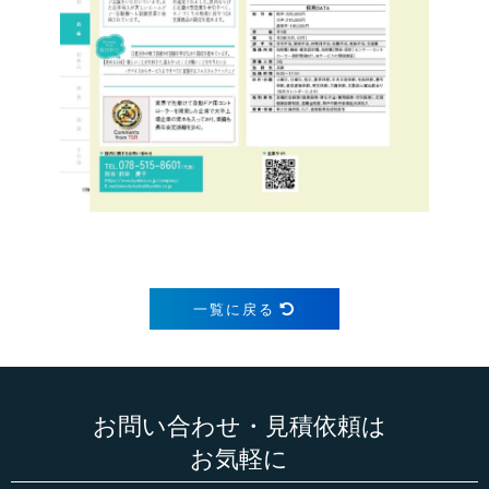
一覧に戻る
お問い合わせ・見積依頼は
お気軽に