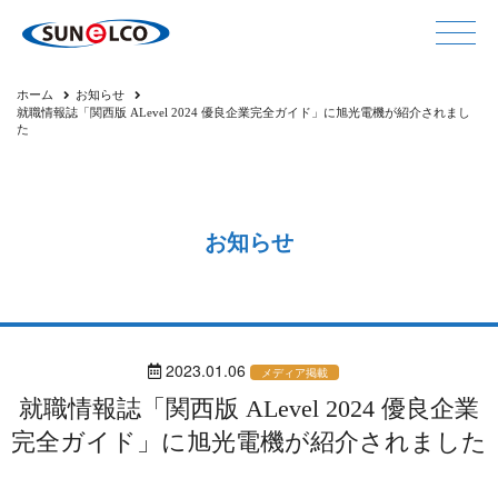
ホーム
お知らせ
就職情報誌「関西版 ALevel 2024 優良企業完全ガイド」に旭光電機が紹介されまし
た
お知らせ
2023.01.06
メディア掲載
就職情報誌「関西版 ALevel 2024 優良企業
完全ガイド」に旭光電機が紹介されました