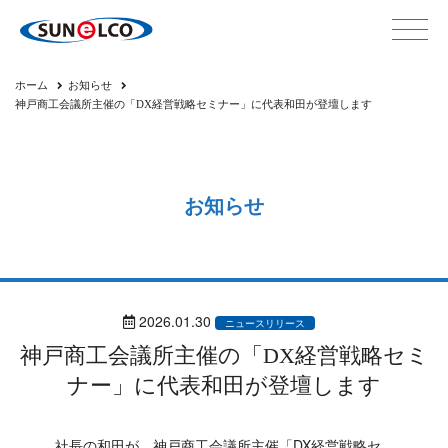
ホーム
お知らせ
神戸商工会議所主催の「DX経営戦略セミナー」に代表和田が登壇します
お知らせ
2026.01.30
ニュースリリース
神戸商工会議所主催の「DX経営戦略セミ
ナー」に代表和田が登壇します
社長の和田が、神戸商工会議所主催「DX経営戦略セ