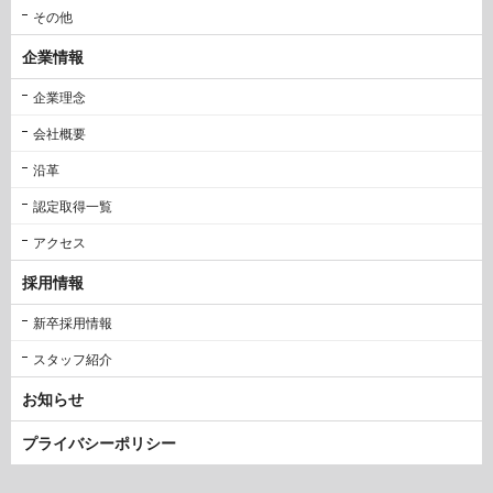
その他
企業情報
企業理念
会社概要
沿革
認定取得一覧
アクセス
採用情報
新卒採用情報
スタッフ紹介
お知らせ
プライバシーポリシー