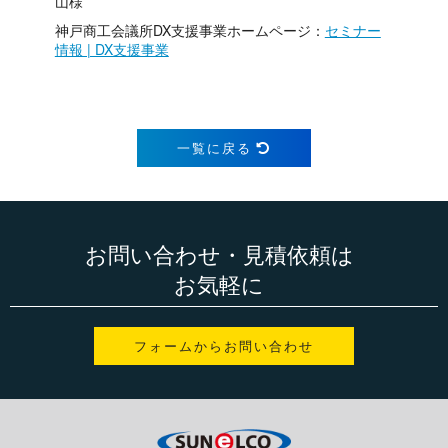
山様
神戸商工会議所DX支援事業ホームページ：
セミナー
情報 | DX支援事業
一覧に戻る
お問い合わせ・見積依頼は
お気軽に
フォームからお問い合わせ