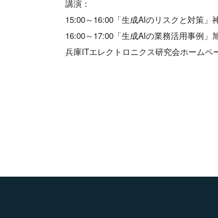
講演：
15:00～16:00「生成AIのリスクと対
16:00～17:00「生成AIの業務活用事
兵庫ITエレクトロニクス研究会ホームペ