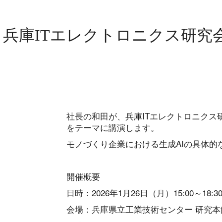
兵庫ITエレクトロニクス研究
社長の和田が、兵庫ITエレクトロニクス
をテーマに講演します。
モノづくり企業における生成AIの具体
開催概要
日時：2026年1月26日（月）15:00～18:3
会場：兵庫県立工業技術センター 研究本