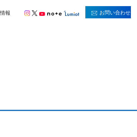
お問い合わせ
用情報