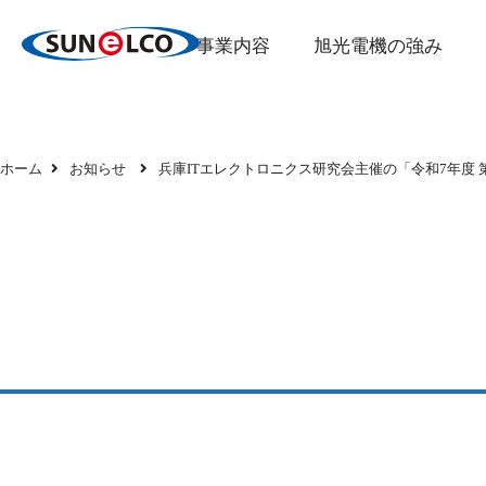
事業内容
旭光電機の強み
ホーム
お知らせ
兵庫ITエレクトロニクス研究会主催の「令和7年度