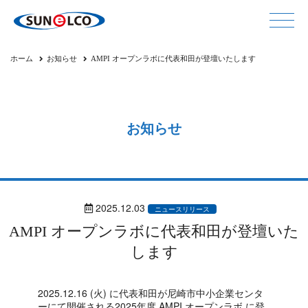
ホーム
お知らせ
AMPI オープンラボに代表和田が登壇いたします
お知らせ
2025.12.03
ニュースリリース
AMPI オープンラボに代表和田が登壇いた
します
2025.12.16 (火) に代表和田が尼崎市中小企業センタ
ーにて開催される2025年度 AMPI オープンラボ に登