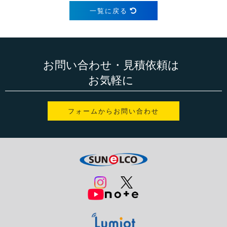
一覧に戻る
お問い合わせ・見積依頼は
お気軽に
フォームからお問い合わせ