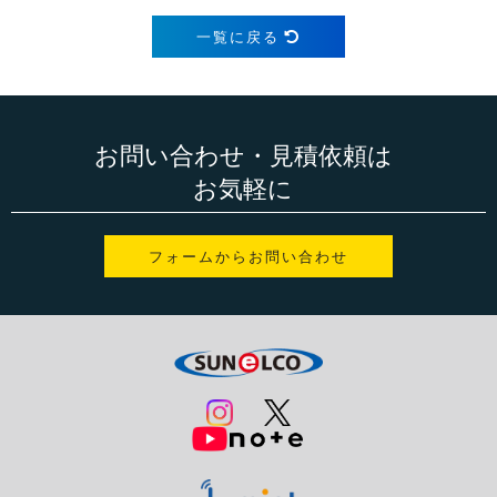
一覧に戻る
お問い合わせ・見積依頼は
お気軽に
フォームからお問い合わせ