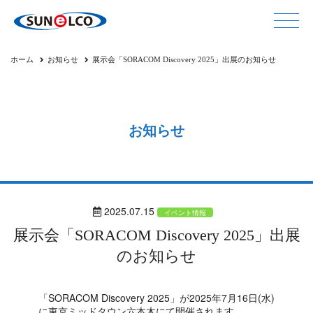
ホーム
お知らせ
展示会「SORACOM Discovery 2025」出展のお知らせ
お知らせ
2025.07.15
イベント情報
展示会「SORACOM Discovery 2025」出展
のお知らせ
「SORACOM Discovery 2025」が2025年7月16日(水)
に東京ミッドタウン六本木にて開催されます。