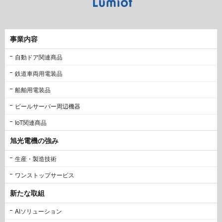
事業内容
自動ドア関連商品
鉄道車両用電装品
船舶用電装品
ビールサーバー周辺機器
IoT関連商品
旭光電機の強み
生産・製造技術
ワンストップサービス
新たな取組
AIソリューション